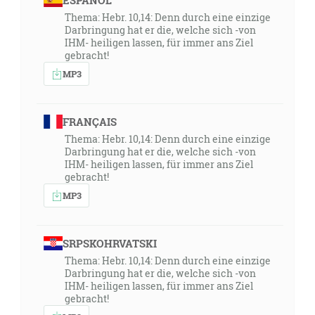
ESPAÑOL
Thema: Hebr. 10,14: Denn durch eine einzige
Darbringung hat er die, welche sich -von
IHM- heiligen lassen, für immer ans Ziel
gebracht!
MP3
FRANÇAIS
Thema: Hebr. 10,14: Denn durch eine einzige
Darbringung hat er die, welche sich -von
IHM- heiligen lassen, für immer ans Ziel
gebracht!
MP3
SRPSKOHRVATSKI
Thema: Hebr. 10,14: Denn durch eine einzige
Darbringung hat er die, welche sich -von
IHM- heiligen lassen, für immer ans Ziel
gebracht!