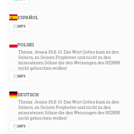
ESPAÑOL
MP3
POLSKI
Thema: Jesaia 30,8-13: Das Wort Gottes kam zu den
Sehern, zu Seinen Propheten und nicht zu den
missratenen Söhne die den Weisungen des HERRN
nicht gehorchen wollen!
MP3
DEUTSCH
Thema: Jesaia 30,8-13: Das Wort Gottes kam zu den
Sehern, zu Seinen Propheten und nicht zu den
missratenen Söhne die den Weisungen des HERRN
nicht gehorchen wollen!
MP3