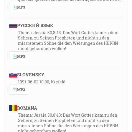
MP3
РУССКИЙ ЯЗЫК
Thema: Jesaia 30,8-13: Das Wort Gottes kam zu den
Sehern, zu Seinen Propheten und nicht zu den
missratenen Söhne die den Weisungen des HERRN
nicht gehorchen wollen!
MP3
SLOVENSKY
1991-06-02 10:00, Krefeld
MP3
ROMÂNA
Thema: Jesaia 30,8-13: Das Wort Gottes kam zu den
Sehern, zu Seinen Propheten und nicht zu den
missratenen Söhne die den Weisungen des HERRN
nicht gehorchen wollen!