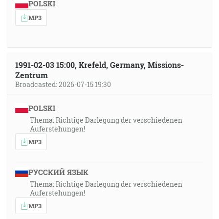
POLSKI
MP3
1991-02-03 15:00, Krefeld, Germany, Missions-
Zentrum
Broadcasted: 2026-07-15 19:30
POLSKI
Thema: Richtige Darlegung der verschiedenen
Auferstehungen!
MP3
РУССКИЙ ЯЗЫК
Thema: Richtige Darlegung der verschiedenen
Auferstehungen!
MP3