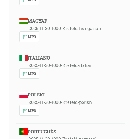
MAGYAR
2025-11-30-1000-Krefeld-hungarian
MP3
ITALIANO
2025-11-30-1000-Krefeld-italian
MP3
POLSKI
2025-11-30-1000-Krefeld-polish
MP3
PORTUGUÊS