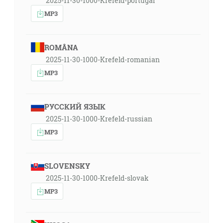
2025-11-30-1000-Krefeld-portugal
MP3
ROMÂNA
2025-11-30-1000-Krefeld-romanian
MP3
РУССКИЙ ЯЗЫК
2025-11-30-1000-Krefeld-russian
MP3
SLOVENSKY
2025-11-30-1000-Krefeld-slovak
MP3