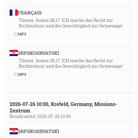
FRANÇAIS
Thema: Jesaia 28,17: ICH mache das Recht zur
Richtschnur und die Gerechtigkeit zur Setzwaage!
MP3
SRPSKOHRVATSKI
Thema: Jesaia 28,17: ICH mache das Recht zur
Richtschnur und die Gerechtigkeit zur Setzwaage!
MP3
2026-07-26 10:00, Krefeld, Germany, Missions-
Zentrum
Broadcasted: 2026-07-26 10:00
SRPSKOHRVATSKI