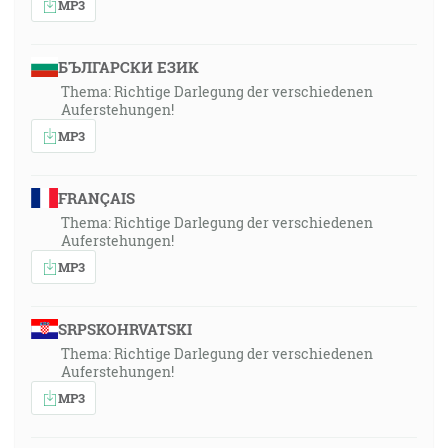
MP3
БЪЛГАРСКИ ЕЗИК
Thema: Richtige Darlegung der verschiedenen
Auferstehungen!
MP3
FRANÇAIS
Thema: Richtige Darlegung der verschiedenen
Auferstehungen!
MP3
SRPSKOHRVATSKI
Thema: Richtige Darlegung der verschiedenen
Auferstehungen!
MP3