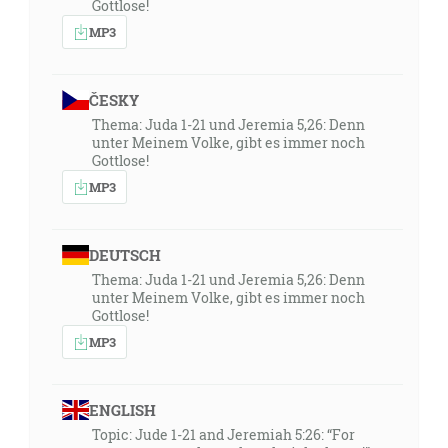
Gottlose!
MP3
ČESKY
Thema: Juda 1-21 und Jeremia 5,26: Denn
unter Meinem Volke, gibt es immer noch
Gottlose!
MP3
DEUTSCH
Thema: Juda 1-21 und Jeremia 5,26: Denn
unter Meinem Volke, gibt es immer noch
Gottlose!
MP3
ENGLISH
Topic: Jude 1-21 and Jeremiah 5:26: “For