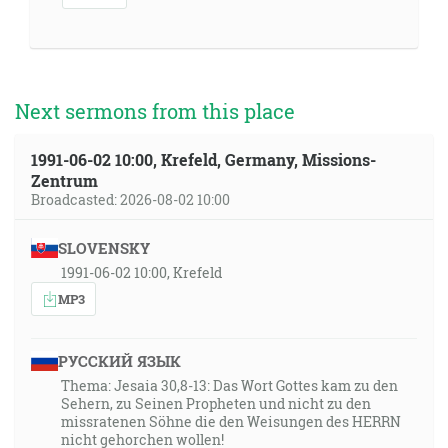
Next sermons from this place
1991-06-02 10:00, Krefeld, Germany, Missions-
Zentrum
Broadcasted: 2026-08-02 10:00
SLOVENSKY
1991-06-02 10:00, Krefeld
MP3
РУССКИЙ ЯЗЫК
Thema: Jesaia 30,8-13: Das Wort Gottes kam zu den
Sehern, zu Seinen Propheten und nicht zu den
missratenen Söhne die den Weisungen des HERRN
nicht gehorchen wollen!