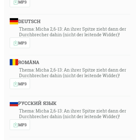
MP3
DEUTSCH
Thema: Micha 2,6-13: An ihrer Spitze zieht dann der
Durchbrecher dahin (nicht der leitende Widder)!
MP3
ROMÂNA
Thema: Micha 2,6-13: An ihrer Spitze zieht dann der
Durchbrecher dahin (nicht der leitende Widder)!
MP3
РУССКИЙ ЯЗЫК
Thema: Micha 2,6-13: An ihrer Spitze zieht dann der
Durchbrecher dahin (nicht der leitende Widder)!
MP3