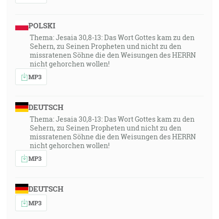
POLSKI
Thema: Jesaia 30,8-13: Das Wort Gottes kam zu den
Sehern, zu Seinen Propheten und nicht zu den
missratenen Söhne die den Weisungen des HERRN
nicht gehorchen wollen!
MP3
DEUTSCH
Thema: Jesaia 30,8-13: Das Wort Gottes kam zu den
Sehern, zu Seinen Propheten und nicht zu den
missratenen Söhne die den Weisungen des HERRN
nicht gehorchen wollen!
MP3
DEUTSCH
MP3