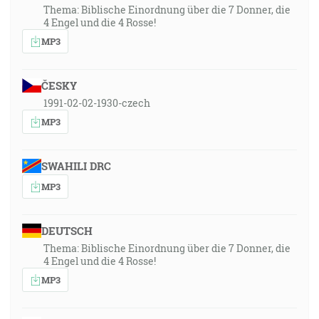
Thema: Biblische Einordnung über die 7 Donner, die
4 Engel und die 4 Rosse!
MP3
ČESKY
1991-02-02-1930-czech
MP3
SWAHILI DRC
MP3
DEUTSCH
Thema: Biblische Einordnung über die 7 Donner, die
4 Engel und die 4 Rosse!
MP3