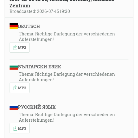
Zentrum
Broadcasted: 2026-07-15 19:30
DEUTSCH
Thema: Richtige Darlegung der verschiedenen
Auferstehungen!
MP3
БЪЛГАРСКИ ЕЗИК
Thema: Richtige Darlegung der verschiedenen
Auferstehungen!
MP3
РУССКИЙ ЯЗЫК
Thema: Richtige Darlegung der verschiedenen
Auferstehungen!
MP3