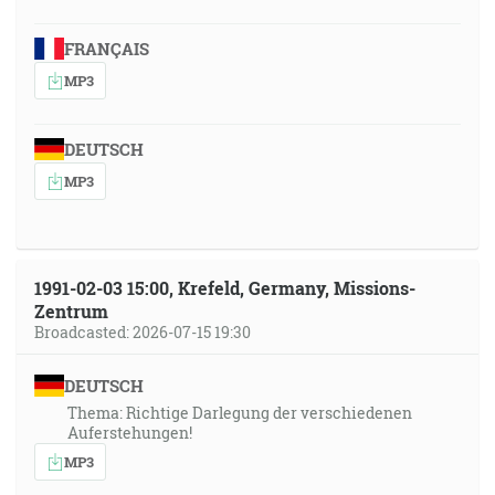
FRANÇAIS
MP3
DEUTSCH
MP3
1991-02-03 15:00, Krefeld, Germany, Missions-
Zentrum
Broadcasted: 2026-07-15 19:30
DEUTSCH
Thema: Richtige Darlegung der verschiedenen
Auferstehungen!
MP3