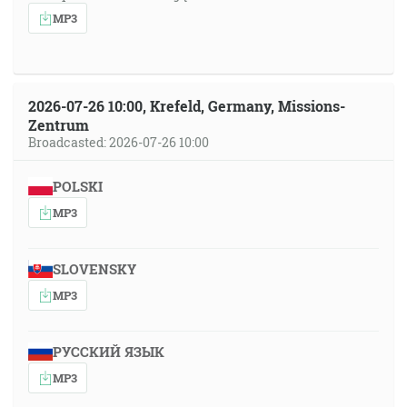
MP3
2026-07-26 10:00, Krefeld, Germany, Missions-
Zentrum
Broadcasted: 2026-07-26 10:00
POLSKI
MP3
SLOVENSKY
MP3
РУССКИЙ ЯЗЫК
MP3