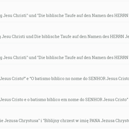
 Jesu Christi" und "Die biblische Taufe auf den Namen des HERRN 
 Jesu Christi und Die biblische Taufe auf den Namen des HERRN Je
 Jesu Christi" und "Die biblische Taufe auf den Namen des HERRN 
Jesus Cristo!” e “O batismo bíblico no nome do SENHOR Jesus Cristo
 Jesus Cristo e o batismo bíblico em nome do SENHOR Jesus Cristo”
 Jezusa Chrystusa" i "Biblijny chrzest w imię PANA Jezusa Chryst