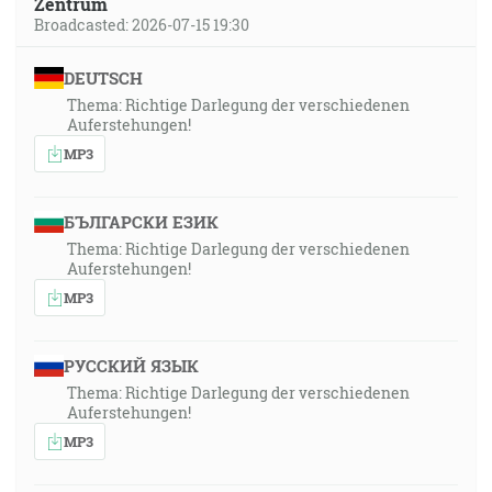
Zentrum
Broadcasted: 2026-07-15 19:30
DEUTSCH
Thema: Richtige Darlegung der verschiedenen
Auferstehungen!
MP3
БЪЛГАРСКИ ЕЗИК
Thema: Richtige Darlegung der verschiedenen
Auferstehungen!
MP3
РУССКИЙ ЯЗЫК
Thema: Richtige Darlegung der verschiedenen
Auferstehungen!
MP3