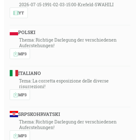
2026-07-15-1991-02-03-15:00-Krefeld-SWAHILI
YT
POLSKI
Thema: Richtige Darlegung der verschiedenen
Auferstehungen!
MP3
ITALIANO
Tema: La corretta esposizione delle diverse
risurrezioni!
MP3
SRPSKOHRVATSKI
Thema: Richtige Darlegung der verschiedenen
Auferstehungen!
MP3