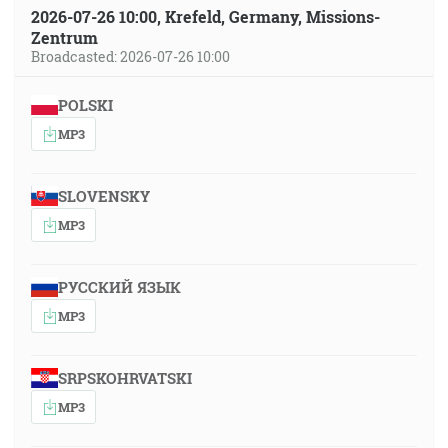
2026-07-26 10:00, Krefeld, Germany, Missions-
Zentrum
Broadcasted: 2026-07-26 10:00
POLSKI
MP3
SLOVENSKY
MP3
РУССКИЙ ЯЗЫК
MP3
SRPSKOHRVATSKI
MP3