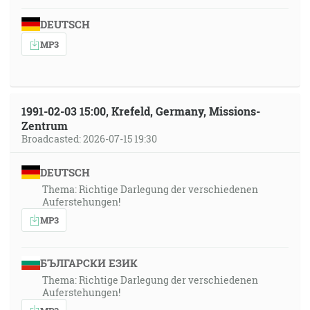
DEUTSCH
MP3
1991-02-03 15:00, Krefeld, Germany, Missions-
Zentrum
Broadcasted: 2026-07-15 19:30
DEUTSCH
Thema: Richtige Darlegung der verschiedenen
Auferstehungen!
MP3
БЪЛГАРСКИ ЕЗИК
Thema: Richtige Darlegung der verschiedenen
Auferstehungen!