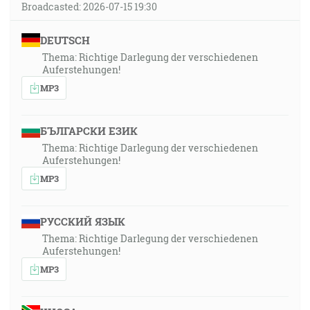
Broadcasted: 2026-07-15 19:30
DEUTSCH
Thema: Richtige Darlegung der verschiedenen
Auferstehungen!
MP3
БЪЛГАРСКИ ЕЗИК
Thema: Richtige Darlegung der verschiedenen
Auferstehungen!
MP3
РУССКИЙ ЯЗЫК
Thema: Richtige Darlegung der verschiedenen
Auferstehungen!
MP3