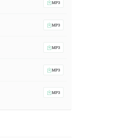
MP3
MP3
MP3
MP3
MP3