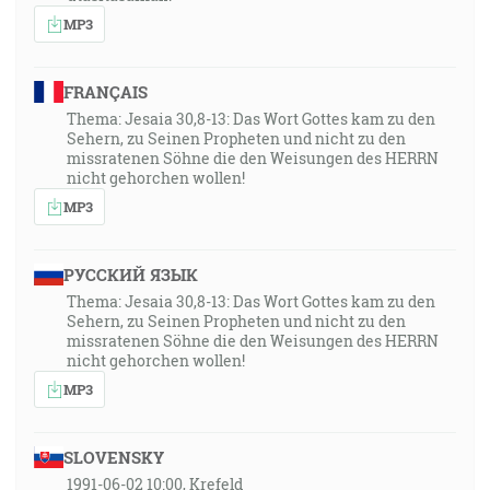
MP3
FRANÇAIS
Thema: Jesaia 30,8-13: Das Wort Gottes kam zu den
Sehern, zu Seinen Propheten und nicht zu den
missratenen Söhne die den Weisungen des HERRN
nicht gehorchen wollen!
MP3
РУССКИЙ ЯЗЫК
Thema: Jesaia 30,8-13: Das Wort Gottes kam zu den
Sehern, zu Seinen Propheten und nicht zu den
missratenen Söhne die den Weisungen des HERRN
nicht gehorchen wollen!
MP3
SLOVENSKY
1991-06-02 10:00, Krefeld