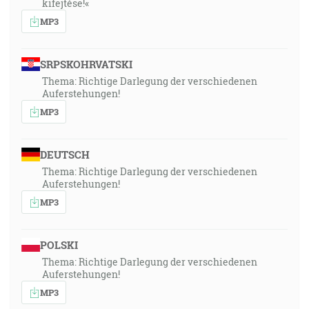
kifejtése!«
MP3
SRPSKOHRVATSKI
Thema: Richtige Darlegung der verschiedenen
Auferstehungen!
MP3
DEUTSCH
Thema: Richtige Darlegung der verschiedenen
Auferstehungen!
MP3
POLSKI
Thema: Richtige Darlegung der verschiedenen
Auferstehungen!
MP3