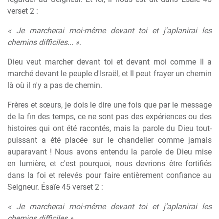
verset 2 :
« Je marcherai moi-même devant toi et j'aplanirai les
chemins difficiles... »
.
Dieu veut marcher devant toi et devant moi comme Il a
marché devant le peuple d'Israël, et Il peut frayer un chemin
là où il n'y a pas de chemin.
Frères et sœurs, je dois le dire une fois que par le message
de la fin des temps, ce ne sont pas des expériences ou des
histoires qui ont été racontés, mais la parole du Dieu tout-
puissant a été placée sur le chandelier comme jamais
auparavant ! Nous avons entendu la parole de Dieu mise
en lumière, et c'est pourquoi, nous devrions être fortifiés
dans la foi et relevés pour faire entièrement confiance au
Seigneur. Ésaïe 45 verset 2 :
« Je marcherai moi-même devant toi et j’aplanirai les
chemins difficiles »
.