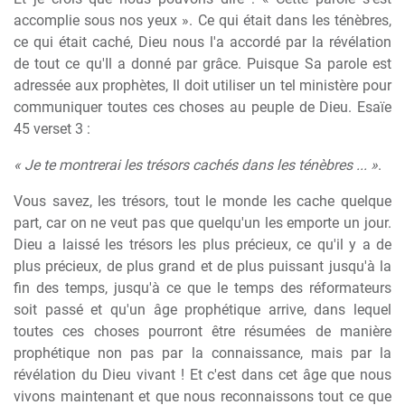
accomplie sous nos yeux ». Ce qui était dans les ténèbres,
ce qui était caché, Dieu nous l'a accordé par la révélation
de tout ce qu'Il a donné par grâce. Puisque Sa parole est
adressée aux prophètes, Il doit utiliser un tel ministère pour
communiquer toutes ces choses au peuple de Dieu. Esaïe
45 verset 3 :
« Je te montrerai les trésors cachés dans les ténèbres ... »
.
Vous savez, les trésors, tout le monde les cache quelque
part, car on ne veut pas que quelqu'un les emporte un jour.
Dieu a laissé les trésors les plus précieux, ce qu'il y a de
plus précieux, de plus grand et de plus puissant jusqu'à la
fin des temps, jusqu'à ce que le temps des réformateurs
soit passé et qu'un âge prophétique arrive, dans lequel
toutes ces choses pourront être résumées de manière
prophétique non pas par la connaissance, mais par la
révélation du Dieu vivant ! Et c'est dans cet âge que nous
vivons maintenant et que nous reconnaissons tout ce que