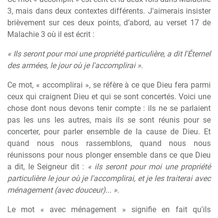
3, mais dans deux contextes différents. J'aimerais insister
brièvement sur ces deux points, d’abord, au verset 17 de
Malachie 3 où il est écrit :
« Ils seront pour moi une propriété particulière, a dit l'Éternel
des armées, le jour où je l'accomplirai »
.
Ce mot, « accomplirai », se réfère à ce que Dieu fera parmi
ceux qui craignent Dieu et qui se sont concertés. Voici une
chose dont nous devons tenir compte : ils ne se parlaient
pas les uns les autres, mais ils se sont réunis pour se
concerter, pour parler ensemble de la cause de Dieu. Et
quand nous nous rassemblons, quand nous nous
réunissons pour nous plonger ensemble dans ce que Dieu
a dit, le Seigneur dit :
« ils seront pour moi une propriété
particulière le jour où je l'accomplirai, et je les traiterai avec
ménagement (avec douceur)... »
.
Le mot « avec ménagement » signifie en fait qu'ils