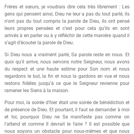
Frères et sœurs, je voudrais dire cela très librement : Les
gens qui pensent ainsi, Dieu ne leur a pas du tout parlé, ils
n'ont pas du tout compris la parole de Dieu, ils ont pensé
leurs propres pensées et c'est pour cela qu'ils en sont
arrivés à en parler ou à y réfléchir de cette manière quand il
s’agit d’écouter la parole de Dieu.
Si Dieu nous a vraiment parlé, Sa parole reste en nous. Et
quoi qu'il arrive, nous servons notre Seigneur, nous avons
du respect et une haute estime pour Son nom et nous
regardons le but, la fin et nous la gardons en vue et nous
restons fidèles jusqu'à ce que le Seigneur revienne pour
ramener les Siens à la maison.
Pour moi, la soirée d'hier était une soirée de bénédiction et
de présence de Dieu. Et pourtant, il faut se demander à moi
et toi, pourquoi Dieu ne Se manifeste pas comme on
l'attend et comme Il devrait le faire ? Il est possible que
nous soyons un obstacle pour nous-mêmes et que nous