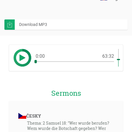
Download MP3
0:00
63:32
Sermons
ČESKY
Thema: 2 Samuel 18: "Wer wurde berufen?
Wem wurde die Botschaft gegeben? Wer