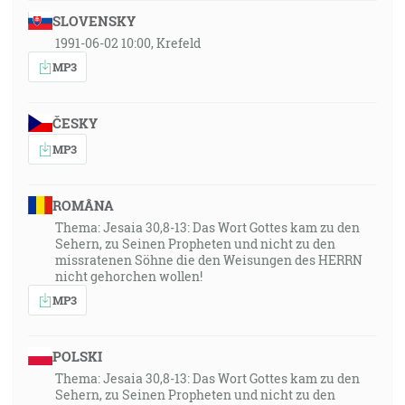
SLOVENSKY
1991-06-02 10:00, Krefeld
MP3
ČESKY
MP3
ROMÂNA
Thema: Jesaia 30,8-13: Das Wort Gottes kam zu den
Sehern, zu Seinen Propheten und nicht zu den
missratenen Söhne die den Weisungen des HERRN
nicht gehorchen wollen!
MP3
POLSKI
Thema: Jesaia 30,8-13: Das Wort Gottes kam zu den
Sehern, zu Seinen Propheten und nicht zu den