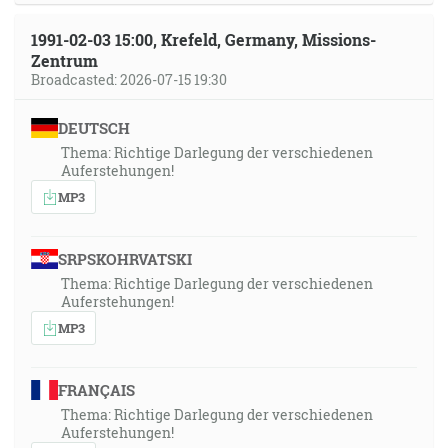
1991-02-03 15:00, Krefeld, Germany, Missions-
Zentrum
Broadcasted: 2026-07-15 19:30
DEUTSCH
Thema: Richtige Darlegung der verschiedenen
Auferstehungen!
MP3
SRPSKOHRVATSKI
Thema: Richtige Darlegung der verschiedenen
Auferstehungen!
MP3
FRANÇAIS
Thema: Richtige Darlegung der verschiedenen
Auferstehungen!