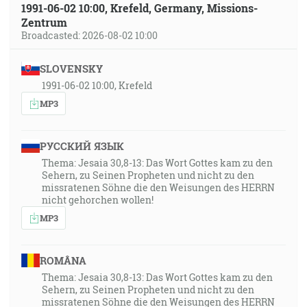
1991-06-02 10:00, Krefeld, Germany, Missions-
Zentrum
Broadcasted: 2026-08-02 10:00
SLOVENSKY
1991-06-02 10:00, Krefeld
MP3
РУССКИЙ ЯЗЫК
Thema: Jesaia 30,8-13: Das Wort Gottes kam zu den
Sehern, zu Seinen Propheten und nicht zu den
missratenen Söhne die den Weisungen des HERRN
nicht gehorchen wollen!
MP3
ROMÂNA
Thema: Jesaia 30,8-13: Das Wort Gottes kam zu den
Sehern, zu Seinen Propheten und nicht zu den
missratenen Söhne die den Weisungen des HERRN