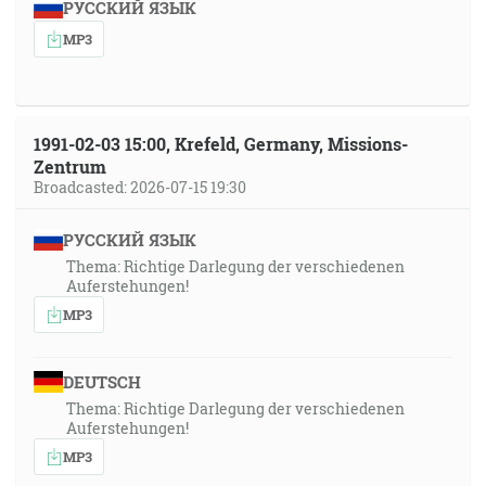
РУССКИЙ ЯЗЫК
MP3
1991-02-03 15:00, Krefeld, Germany, Missions-
Zentrum
Broadcasted: 2026-07-15 19:30
РУССКИЙ ЯЗЫК
Thema: Richtige Darlegung der verschiedenen
Auferstehungen!
MP3
DEUTSCH
Thema: Richtige Darlegung der verschiedenen
Auferstehungen!
MP3