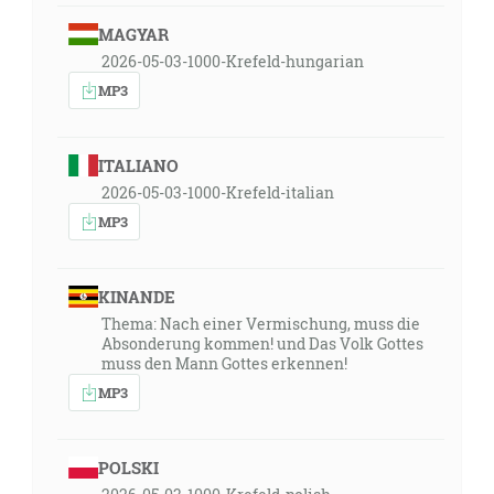
MAGYAR
2026-05-03-1000-Krefeld-hungarian
MP3
ITALIANO
2026-05-03-1000-Krefeld-italian
MP3
KINANDE
Thema: Nach einer Vermischung, muss die
Absonderung kommen! und Das Volk Gottes
muss den Mann Gottes erkennen!
MP3
POLSKI