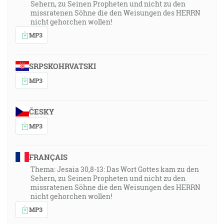
Sehern, zu Seinen Propheten und nicht zu den
missratenen Söhne die den Weisungen des HERRN
nicht gehorchen wollen!
MP3
SRPSKOHRVATSKI
MP3
ČESKY
MP3
FRANÇAIS
Thema: Jesaia 30,8-13: Das Wort Gottes kam zu den
Sehern, zu Seinen Propheten und nicht zu den
missratenen Söhne die den Weisungen des HERRN
nicht gehorchen wollen!
MP3