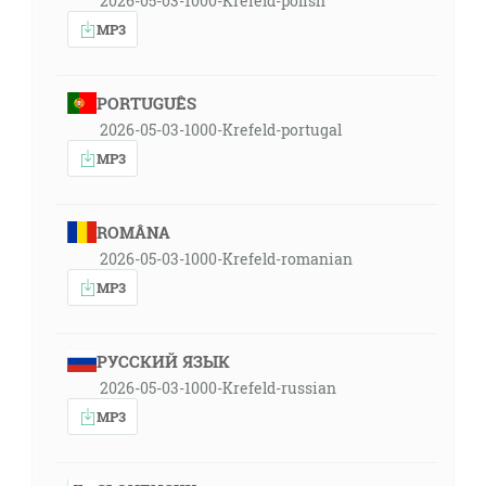
2026-05-03-1000-Krefeld-polish
MP3
PORTUGUÊS
2026-05-03-1000-Krefeld-portugal
MP3
ROMÂNA
2026-05-03-1000-Krefeld-romanian
MP3
РУССКИЙ ЯЗЫК
2026-05-03-1000-Krefeld-russian
MP3