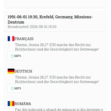
1991-06-01 19:30, Krefeld, Germany, Missions-
Zentrum
Broadcasted: 2026-08-01 19:30
FRANÇAIS
Thema: Jesaia 28,17: ICH mache das Recht zur
Richtschnur und die Gerechtigkeit zur Setzwaage!
MP3
DEUTSCH
Thema: Jesaia 28,17: ICH mache das Recht zur
Richtschnur und die Gerechtigkeit zur Setzwaage!
MP3
ROMÂNA
Fac din judecată o sfoară de măsurat și din dreptate o