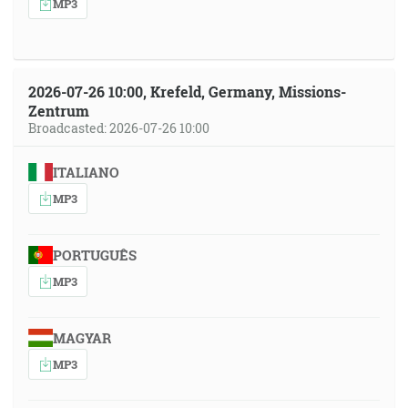
MP3
2026-07-26 10:00, Krefeld, Germany, Missions-
Zentrum
Broadcasted: 2026-07-26 10:00
ITALIANO
MP3
PORTUGUÊS
MP3
MAGYAR
MP3