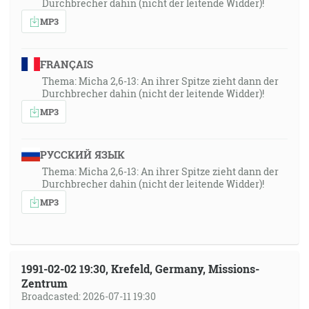
Durchbrecher dahin (nicht der leitende Widder)!
MP3
FRANÇAIS
Thema: Micha 2,6-13: An ihrer Spitze zieht dann der
Durchbrecher dahin (nicht der leitende Widder)!
MP3
РУССКИЙ ЯЗЫК
Thema: Micha 2,6-13: An ihrer Spitze zieht dann der
Durchbrecher dahin (nicht der leitende Widder)!
MP3
1991-02-02 19:30, Krefeld, Germany, Missions-
Zentrum
Broadcasted: 2026-07-11 19:30