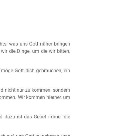
hts, was uns Gott näher bringen
wir die Dinge, um die wir bitten,
, möge Gott dich gebrauchen, ein
nd nicht nur zu kommen, sondern
ekommen. Wir kommen hierher, um
und dazu ist das Gebet immer die