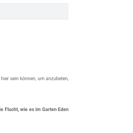
 hier sein können, um anzubeten,
die Flucht, wie es im Garten Eden