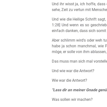
Und ihr wisst ja, ich hoffe, das
sehe, Zeit zu vertun mit Mensche
Und wie die Heilige Schrift sagt
1:28] Und wenn es so geschriebe
einfach danken, dass sich somit a
Aber schlimm wird's oder weh tu
habe ja schon manchmal, wie P
möge, er solle von ihm ablassen, 
Das muss man sich mal vorstelle
Und wie war die Antwort?
Wie war die Antwort?
"Lass dir an meiner Gnade genü
Was sollen wir machen?