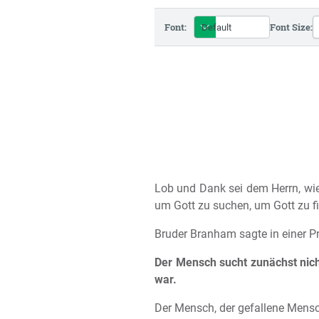
Font:
Font Size:
Lob und Dank sei dem Herrn, wie
um Gott zu suchen, um Gott zu f
Bruder Branham sagte in einer Pr
Der Mensch sucht zunächst nicht 
war.
Der Mensch, der gefallene Mensch