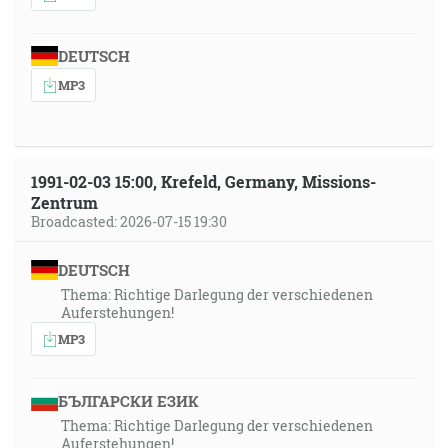
DEUTSCH
MP3
1991-02-03 15:00, Krefeld, Germany, Missions-
Zentrum
Broadcasted: 2026-07-15 19:30
DEUTSCH
Thema: Richtige Darlegung der verschiedenen
Auferstehungen!
MP3
БЪЛГАРСКИ ЕЗИК
Thema: Richtige Darlegung der verschiedenen
Auferstehungen!