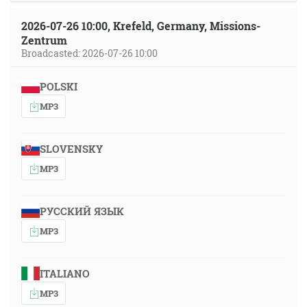
2026-07-26 10:00, Krefeld, Germany, Missions-
Zentrum
Broadcasted: 2026-07-26 10:00
POLSKI
MP3
SLOVENSKY
MP3
РУССКИЙ ЯЗЫК
MP3
ITALIANO
MP3