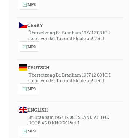
MP3
ČESKY
Übersetzung Br. Branham 1957 12 08 ICH
stehe vor der Tür und klopfe an! Teil 1
MP3
DEUTSCH
Übersetzung Br. Branham 1957 12 08 ICH
stehe vor der Tür und klopfe an! Teil 1
MP3
ENGLISH
Br. Branham 1957 12 08 I STAND AT THE
DOOR AND KNOCK Part 1
MP3