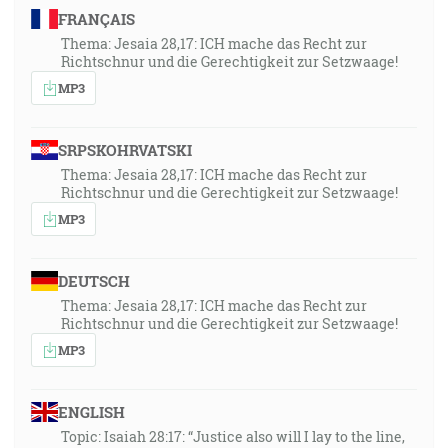
FRANÇAIS
Thema: Jesaia 28,17: ICH mache das Recht zur
Richtschnur und die Gerechtigkeit zur Setzwaage!
MP3
SRPSKOHRVATSKI
Thema: Jesaia 28,17: ICH mache das Recht zur
Richtschnur und die Gerechtigkeit zur Setzwaage!
MP3
DEUTSCH
Thema: Jesaia 28,17: ICH mache das Recht zur
Richtschnur und die Gerechtigkeit zur Setzwaage!
MP3
ENGLISH
Topic: Isaiah 28:17: “Justice also will I lay to the line,