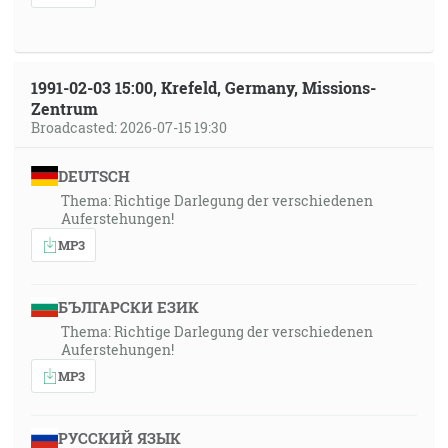
1991-02-03 15:00, Krefeld, Germany, Missions-
Zentrum
Broadcasted: 2026-07-15 19:30
DEUTSCH
Thema: Richtige Darlegung der verschiedenen
Auferstehungen!
MP3
БЪЛГАРСКИ ЕЗИК
Thema: Richtige Darlegung der verschiedenen
Auferstehungen!
MP3
РУССКИЙ ЯЗЫК