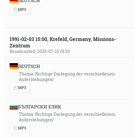
DEUTSCH
MP3
1991-02-03 15:00, Krefeld, Germany, Missions-
Zentrum
Broadcasted: 2026-07-15 19:30
DEUTSCH
Thema: Richtige Darlegung der verschiedenen
Auferstehungen!
MP3
БЪЛГАРСКИ ЕЗИК
Thema: Richtige Darlegung der verschiedenen
Auferstehungen!
MP3