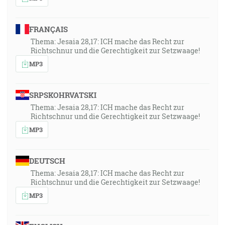
FRANÇAIS
Thema: Jesaia 28,17: ICH mache das Recht zur
Richtschnur und die Gerechtigkeit zur Setzwaage!
MP3
SRPSKOHRVATSKI
Thema: Jesaia 28,17: ICH mache das Recht zur
Richtschnur und die Gerechtigkeit zur Setzwaage!
MP3
DEUTSCH
Thema: Jesaia 28,17: ICH mache das Recht zur
Richtschnur und die Gerechtigkeit zur Setzwaage!
MP3