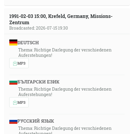
1991-02-03 15:00, Krefeld, Germany, Missions-
Zentrum
Broadcasted: 2026-07-15 19:30
DEUTSCH
Thema: Richtige Darlegung der verschiedenen
Auferstehungen!
MP3
БЪЛГАРСКИ ЕЗИК
Thema: Richtige Darlegung der verschiedenen
Auferstehungen!
MP3
РУССКИЙ ЯЗЫК
Thema: Richtige Darlegung der verschiedenen
Auferstehungen!