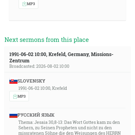
MP3
Next sermons from this place
1991-06-02 10:00, Krefeld, Germany, Missions-
Zentrum
Broadcasted: 2026-08-02 10:00
SLOVENSKY
1991-06-02 10:00, Krefeld
MP3
РУССКИЙ ЯЗЫК
Thema: Jesaia 30,8-13: Das Wort Gottes kam zu den
Sehern, zu Seinen Propheten und nicht zu den
missratenen Söhne die den Weisungen des HERRN