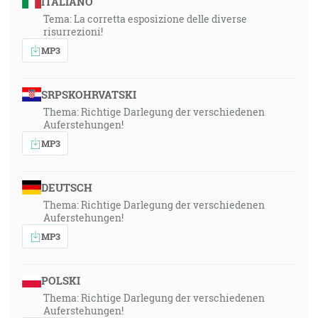
ITALIANO
Tema: La corretta esposizione delle diverse
risurrezioni!
MP3
SRPSKOHRVATSKI
Thema: Richtige Darlegung der verschiedenen
Auferstehungen!
MP3
DEUTSCH
Thema: Richtige Darlegung der verschiedenen
Auferstehungen!
MP3
POLSKI
Thema: Richtige Darlegung der verschiedenen
Auferstehungen!