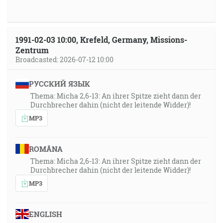
1991-02-03 10:00, Krefeld, Germany, Missions-
Zentrum
Broadcasted: 2026-07-12 10:00
РУССКИЙ ЯЗЫК
Thema: Micha 2,6-13: An ihrer Spitze zieht dann der
Durchbrecher dahin (nicht der leitende Widder)!
MP3
ROMÂNA
Thema: Micha 2,6-13: An ihrer Spitze zieht dann der
Durchbrecher dahin (nicht der leitende Widder)!
MP3
ENGLISH