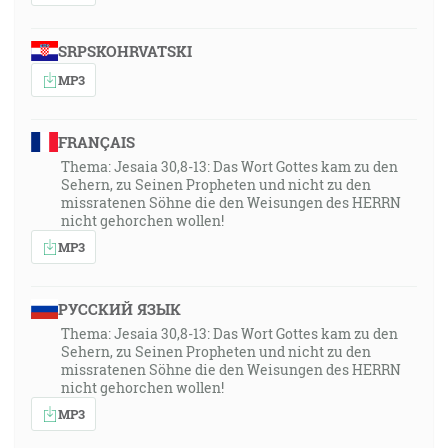
SRPSKOHRVATSKI
MP3
FRANÇAIS
Thema: Jesaia 30,8-13: Das Wort Gottes kam zu den
Sehern, zu Seinen Propheten und nicht zu den
missratenen Söhne die den Weisungen des HERRN
nicht gehorchen wollen!
MP3
РУССКИЙ ЯЗЫК
Thema: Jesaia 30,8-13: Das Wort Gottes kam zu den
Sehern, zu Seinen Propheten und nicht zu den
missratenen Söhne die den Weisungen des HERRN
nicht gehorchen wollen!
MP3