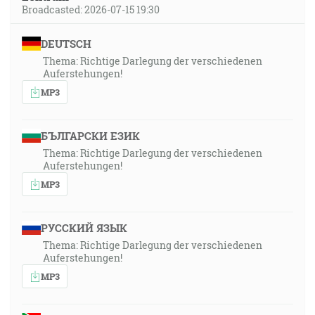
Broadcasted: 2026-07-15 19:30
DEUTSCH
Thema: Richtige Darlegung der verschiedenen
Auferstehungen!
MP3
БЪЛГАРСКИ ЕЗИК
Thema: Richtige Darlegung der verschiedenen
Auferstehungen!
MP3
РУССКИЙ ЯЗЫК
Thema: Richtige Darlegung der verschiedenen
Auferstehungen!
MP3