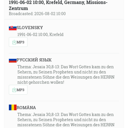
1991-06-02 10:00, Krefeld, Germany, Missions-
Zentrum
Broadcasted: 2026-08-02 10:00
SLOVENSKY
1991-06-02 10:00, Krefeld
MP3
РУССКИЙ ЯЗЫК
Thema: Jesaia 30,8-13: Das Wort Gottes kam zu den
Sehern, zu Seinen Propheten und nicht zu den
missratenen Söhne die den Weisungen des HERRN
nicht gehorchen wollen!
MP3
ROMÂNA
Thema: Jesaia 30,8-13: Das Wort Gottes kam zu den
Sehern, zu Seinen Propheten und nicht zu den
missratenen Söhne die den Weisungen des HERRN