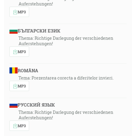
Auferstehungen!
MP3
БЪЛГАРСКИ ЕЗИК
Thema: Richtige Darlegung der verschiedenen
Auferstehungen!
MP3
ROMÂNA
Tema: Prezentarea corecta a diferitelor invieri.
MP3
РУССКИЙ ЯЗЫК
Thema: Richtige Darlegung der verschiedenen
Auferstehungen!
MP3