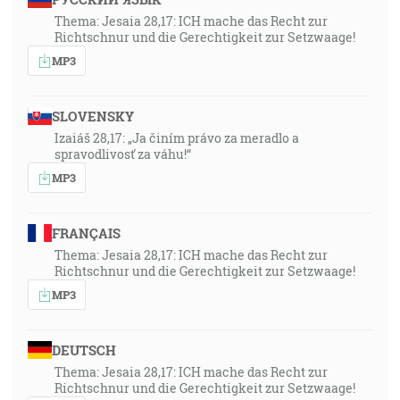
Thema: Jesaia 28,17: ICH mache das Recht zur
Richtschnur und die Gerechtigkeit zur Setzwaage!
MP3
SLOVENSKY
Izaiáš 28,17: „Ja činím právo za meradlo a
spravodlivosť za váhu!“
MP3
FRANÇAIS
Thema: Jesaia 28,17: ICH mache das Recht zur
Richtschnur und die Gerechtigkeit zur Setzwaage!
MP3
DEUTSCH
Thema: Jesaia 28,17: ICH mache das Recht zur
Richtschnur und die Gerechtigkeit zur Setzwaage!