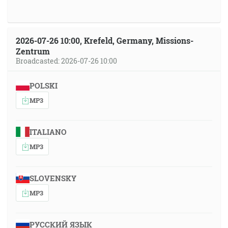
2026-07-26 10:00, Krefeld, Germany, Missions-
Zentrum
Broadcasted: 2026-07-26 10:00
POLSKI
MP3
ITALIANO
MP3
SLOVENSKY
MP3
РУССКИЙ ЯЗЫК