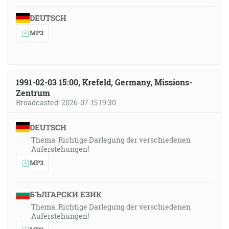
DEUTSCH
MP3
1991-02-03 15:00, Krefeld, Germany, Missions-
Zentrum
Broadcasted: 2026-07-15 19:30
DEUTSCH
Thema: Richtige Darlegung der verschiedenen
Auferstehungen!
MP3
БЪЛГАРСКИ ЕЗИК
Thema: Richtige Darlegung der verschiedenen
Auferstehungen!