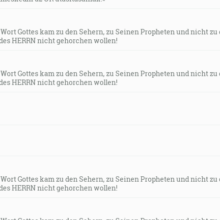
s Wort Gottes kam zu den Sehern, zu Seinen Propheten und nicht zu
des HERRN nicht gehorchen wollen!
s Wort Gottes kam zu den Sehern, zu Seinen Propheten und nicht zu
des HERRN nicht gehorchen wollen!
s Wort Gottes kam zu den Sehern, zu Seinen Propheten und nicht zu
des HERRN nicht gehorchen wollen!