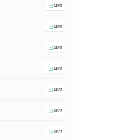
MP3
MP3
MP3
MP3
MP3
MP3
MP3