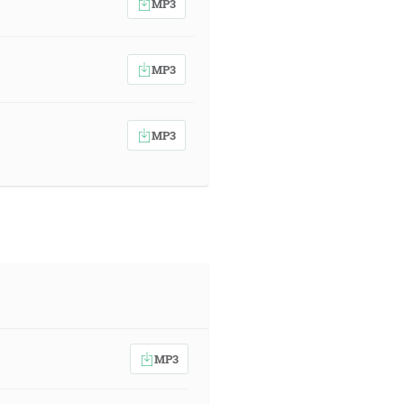
MP3
MP3
MP3
MP3