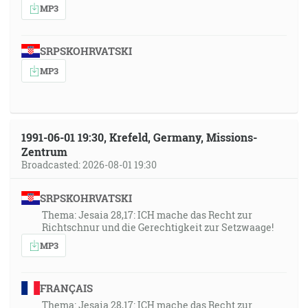
MP3
SRPSKOHRVATSKI
MP3
1991-06-01 19:30, Krefeld, Germany, Missions-
Zentrum
Broadcasted: 2026-08-01 19:30
SRPSKOHRVATSKI
Thema: Jesaia 28,17: ICH mache das Recht zur
Richtschnur und die Gerechtigkeit zur Setzwaage!
MP3
FRANÇAIS
Thema: Jesaia 28,17: ICH mache das Recht zur