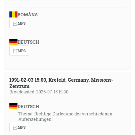
ROMÂNA
MP3
DEUTSCH
MP3
1991-02-03 15:00, Krefeld, Germany, Missions-
Zentrum
Broadcasted: 2026-07-15 19:30
DEUTSCH
Thema: Richtige Darlegung der verschiedenen
Auferstehungen!
MP3