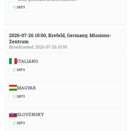
MP3
2026-07-26 10:00, Krefeld, Germany, Missions-
Zentrum
Broadcasted: 2026-07-26 10:00
ITALIANO
MP3
MAGYAR
MP3
SLOVENSKY
MP3