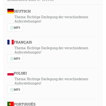
DEUTSCH
Thema: Richtige Darlegung der verschiedenen
Auferstehungen!
MP3
FRANÇAIS
Thema: Richtige Darlegung der verschiedenen
Auferstehungen!
MP3
POLSKI
Thema: Richtige Darlegung der verschiedenen
Auferstehungen!
MP3
PORTUGUÊS