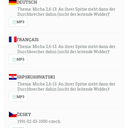
DEUTSCH
Thema: Micha 2,6-13: An ihrer Spitze zieht dann der
Durchbrecher dahin (nicht der leitende Widder)!
MP3
FRANÇAIS
Thema: Micha 2,6-13: An ihrer Spitze zieht dann der
Durchbrecher dahin (nicht der leitende Widder)!
MP3
SRPSKOHRVATSKI
Thema: Micha 2,6-13: An ihrer Spitze zieht dann der
Durchbrecher dahin (nicht der leitende Widder)!
MP3
ČESKY
1991-02-03-1000-czech