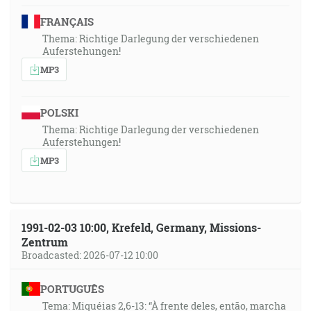
FRANÇAIS
Thema: Richtige Darlegung der verschiedenen
Auferstehungen!
MP3
POLSKI
Thema: Richtige Darlegung der verschiedenen
Auferstehungen!
MP3
1991-02-03 10:00, Krefeld, Germany, Missions-
Zentrum
Broadcasted: 2026-07-12 10:00
PORTUGUÊS
Tema: Miquéias 2,6-13: “À frente deles, então, marcha