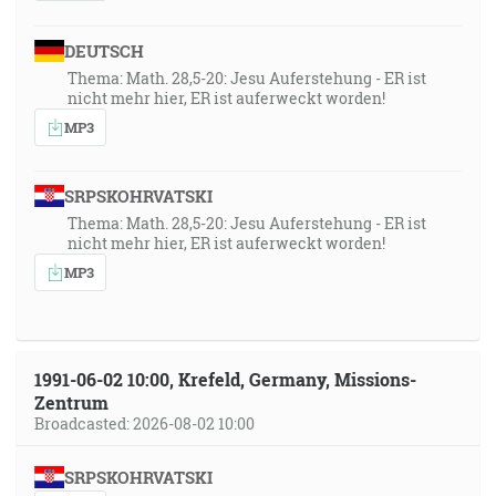
DEUTSCH
Thema: Math. 28,5-20: Jesu Auferstehung - ER ist
nicht mehr hier, ER ist auferweckt worden!
MP3
SRPSKOHRVATSKI
Thema: Math. 28,5-20: Jesu Auferstehung - ER ist
nicht mehr hier, ER ist auferweckt worden!
MP3
1991-06-02 10:00, Krefeld, Germany, Missions-
Zentrum
Broadcasted: 2026-08-02 10:00
SRPSKOHRVATSKI