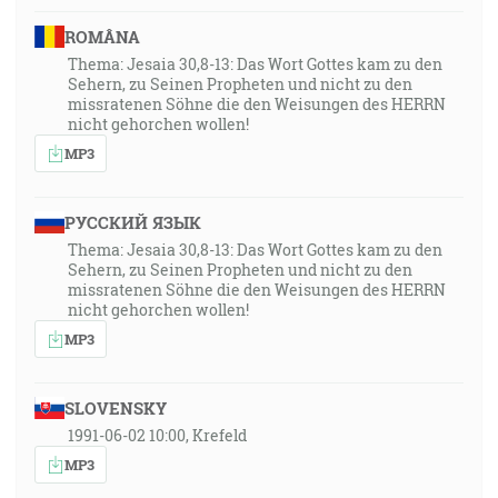
ROMÂNA
Thema: Jesaia 30,8-13: Das Wort Gottes kam zu den
Sehern, zu Seinen Propheten und nicht zu den
missratenen Söhne die den Weisungen des HERRN
nicht gehorchen wollen!
MP3
РУССКИЙ ЯЗЫК
Thema: Jesaia 30,8-13: Das Wort Gottes kam zu den
Sehern, zu Seinen Propheten und nicht zu den
missratenen Söhne die den Weisungen des HERRN
nicht gehorchen wollen!
MP3
SLOVENSKY
1991-06-02 10:00, Krefeld
MP3