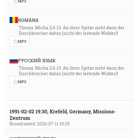
MP3
ROMÂNA
Thema: Micha 2,6-13: An ihrer Spitze zieht dann der
Durchbrecher dahin (nicht der leitende Widder)!
MP3
РУССКИЙ ЯЗЫК
Thema: Micha 2,6-13: An ihrer Spitze zieht dann der
Durchbrecher dahin (nicht der leitende Widder)!
MP3
1991-02-02 19:30, Krefeld, Germany, Missions-
Zentrum
Broadcasted: 2026-07-11 19:30