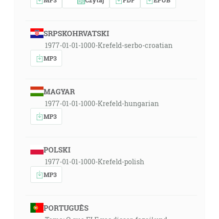
SRPSKOHRVATSKI
1977-01-01-1000-Krefeld-serbo-croatian
MP3
MAGYAR
1977-01-01-1000-Krefeld-hungarian
MP3
POLSKI
1977-01-01-1000-Krefeld-polish
MP3
PORTUGUÊS