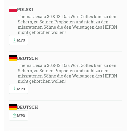
POLSKI
Thema: Jesaia 30,8-13: Das Wort Gottes kam zu den
Sehern, zu Seinen Propheten und nicht zu den
missratenen Söhne die den Weisungen des HERRN
nicht gehorchen wollen!
MP3
DEUTSCH
Thema: Jesaia 30,8-13: Das Wort Gottes kam zu den
Sehern, zu Seinen Propheten und nicht zu den
missratenen Söhne die den Weisungen des HERRN
nicht gehorchen wollen!
MP3
DEUTSCH
MP3