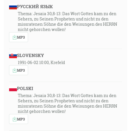
РУССКИЙ ЯЗЫК
Thema: Jesaia 30,8-13: Das Wort Gottes kam zu den
Sehern, zu Seinen Propheten und nicht zu den
missratenen Söhne die den Weisungen des HERRN
nicht gehorchen wollen!
MP3
SLOVENSKY
1991-06-02 10:00, Krefeld
MP3
POLSKI
Thema: Jesaia 30,8-13: Das Wort Gottes kam zu den
Sehern, zu Seinen Propheten und nicht zu den
missratenen Söhne die den Weisungen des HERRN
nicht gehorchen wollen!
MP3