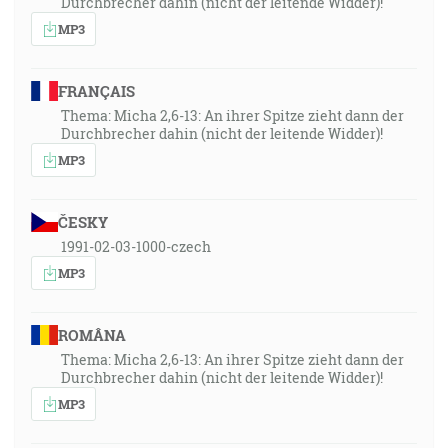
Durchbrecher dahin (nicht der leitende Widder)!
MP3
FRANÇAIS
Thema: Micha 2,6-13: An ihrer Spitze zieht dann der
Durchbrecher dahin (nicht der leitende Widder)!
MP3
ČESKY
1991-02-03-1000-czech
MP3
ROMÂNA
Thema: Micha 2,6-13: An ihrer Spitze zieht dann der
Durchbrecher dahin (nicht der leitende Widder)!
MP3