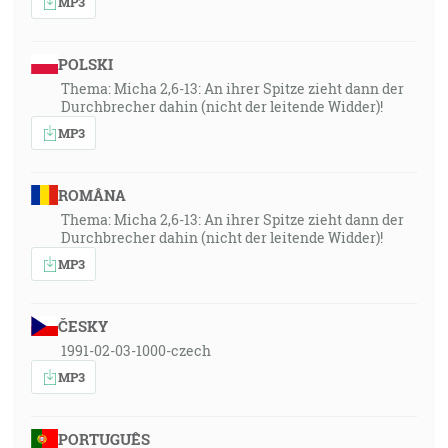
MP3
POLSKI
Thema: Micha 2,6-13: An ihrer Spitze zieht dann der
Durchbrecher dahin (nicht der leitende Widder)!
MP3
ROMÂNA
Thema: Micha 2,6-13: An ihrer Spitze zieht dann der
Durchbrecher dahin (nicht der leitende Widder)!
MP3
ČESKY
1991-02-03-1000-czech
MP3
PORTUGUÊS