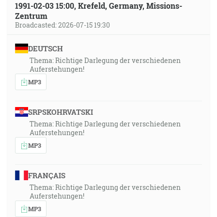
1991-02-03 15:00, Krefeld, Germany, Missions-
Zentrum
Broadcasted: 2026-07-15 19:30
DEUTSCH
Thema: Richtige Darlegung der verschiedenen
Auferstehungen!
MP3
SRPSKOHRVATSKI
Thema: Richtige Darlegung der verschiedenen
Auferstehungen!
MP3
FRANÇAIS
Thema: Richtige Darlegung der verschiedenen
Auferstehungen!
MP3