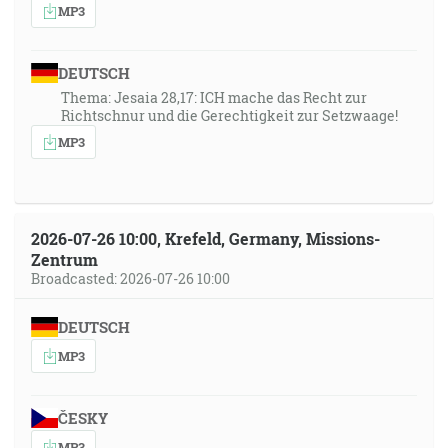
MP3
DEUTSCH
Thema: Jesaia 28,17: ICH mache das Recht zur
Richtschnur und die Gerechtigkeit zur Setzwaage!
MP3
2026-07-26 10:00, Krefeld, Germany, Missions-
Zentrum
Broadcasted: 2026-07-26 10:00
DEUTSCH
MP3
ČESKY
MP3