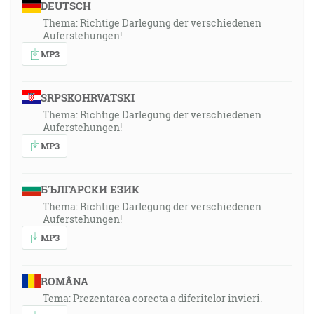
DEUTSCH
Thema: Richtige Darlegung der verschiedenen
Auferstehungen!
MP3
SRPSKOHRVATSKI
Thema: Richtige Darlegung der verschiedenen
Auferstehungen!
MP3
БЪЛГАРСКИ ЕЗИК
Thema: Richtige Darlegung der verschiedenen
Auferstehungen!
MP3
ROMÂNA
Tema: Prezentarea corecta a diferitelor invieri.