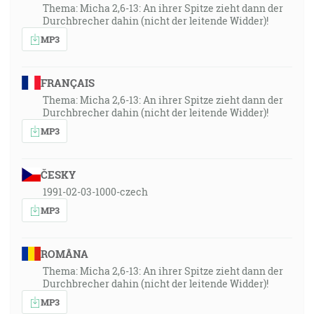
Thema: Micha 2,6-13: An ihrer Spitze zieht dann der
Durchbrecher dahin (nicht der leitende Widder)!
MP3
FRANÇAIS
Thema: Micha 2,6-13: An ihrer Spitze zieht dann der
Durchbrecher dahin (nicht der leitende Widder)!
MP3
ČESKY
1991-02-03-1000-czech
MP3
ROMÂNA
Thema: Micha 2,6-13: An ihrer Spitze zieht dann der
Durchbrecher dahin (nicht der leitende Widder)!
MP3