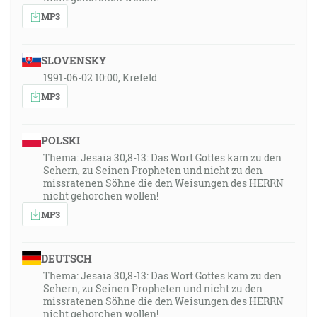
MP3
SLOVENSKY
1991-06-02 10:00, Krefeld
MP3
POLSKI
Thema: Jesaia 30,8-13: Das Wort Gottes kam zu den
Sehern, zu Seinen Propheten und nicht zu den
missratenen Söhne die den Weisungen des HERRN
nicht gehorchen wollen!
MP3
DEUTSCH
Thema: Jesaia 30,8-13: Das Wort Gottes kam zu den
Sehern, zu Seinen Propheten und nicht zu den
missratenen Söhne die den Weisungen des HERRN
nicht gehorchen wollen!