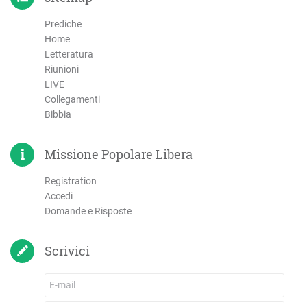
Prediche
Home
Letteratura
Riunioni
LIVE
Collegamenti
Bibbia
Missione Popolare Libera
Registration
Accedi
Domande e Risposte
Scrivici