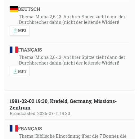
DEUTSCH
Thema: Micha 2,6-13: An ihrer Spitze zieht dann der
Durchbrecher dahin (nicht der leitende Widder)!
MP3
FRANÇAIS
Thema: Micha 2,6-13: An ihrer Spitze zieht dann der
Durchbrecher dahin (nicht der leitende Widder)!
MP3
1991-02-02 19:30, Krefeld, Germany, Missions-
Zentrum
Broadcasted: 2026-07-11 19:30
FRANÇAIS
Thema: Biblische Einordnung über die 7 Donner, die