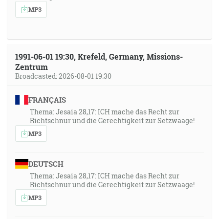
MP3
1991-06-01 19:30, Krefeld, Germany, Missions-
Zentrum
Broadcasted: 2026-08-01 19:30
FRANÇAIS
Thema: Jesaia 28,17: ICH mache das Recht zur
Richtschnur und die Gerechtigkeit zur Setzwaage!
MP3
DEUTSCH
Thema: Jesaia 28,17: ICH mache das Recht zur
Richtschnur und die Gerechtigkeit zur Setzwaage!
MP3