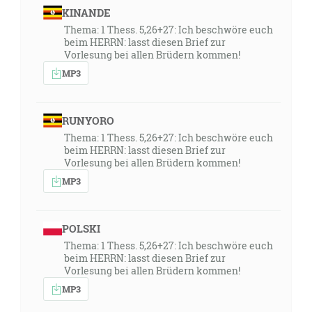
KINANDE
Thema: 1 Thess. 5,26+27: Ich beschwöre euch
beim HERRN: lasst diesen Brief zur
Vorlesung bei allen Brüdern kommen!
MP3
RUNYORO
Thema: 1 Thess. 5,26+27: Ich beschwöre euch
beim HERRN: lasst diesen Brief zur
Vorlesung bei allen Brüdern kommen!
MP3
POLSKI
Thema: 1 Thess. 5,26+27: Ich beschwöre euch
beim HERRN: lasst diesen Brief zur
Vorlesung bei allen Brüdern kommen!
MP3