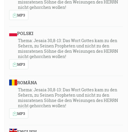
missratenen Söhne die den Weisungen des HERRN
nicht gehorchen wollen!
MP3
POLSKI
Thema: Jesaia 30,8-13: Das Wort Gottes kam zu den
Sehern, zu Seinen Propheten und nicht zu den
missratenen Söhne die den Weisungen des HERRN
nicht gehorchen wollen!
MP3
ROMÂNA
Thema: Jesaia 30,8-13: Das Wort Gottes kam zu den
Sehern, zu Seinen Propheten und nicht zu den
missratenen Söhne die den Weisungen des HERRN
nicht gehorchen wollen!
MP3
ENGLISH