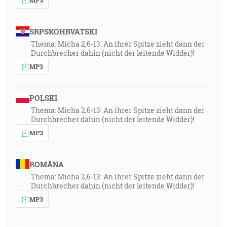
SRPSKOHRVATSKI
Thema: Micha 2,6-13: An ihrer Spitze zieht dann der
Durchbrecher dahin (nicht der leitende Widder)!
MP3
POLSKI
Thema: Micha 2,6-13: An ihrer Spitze zieht dann der
Durchbrecher dahin (nicht der leitende Widder)!
MP3
ROMÂNA
Thema: Micha 2,6-13: An ihrer Spitze zieht dann der
Durchbrecher dahin (nicht der leitende Widder)!
MP3