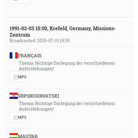
1991-02-03 15:00, Krefeld, Germany, Missions-
Zentrum
Broadcasted: 2026-07-15 19:30
FRANÇAIS
Thema: Richtige Darlegung der verschiedenen
Auferstehungen!
MP3
SRPSKOHRVATSKI
Thema: Richtige Darlegung der verschiedenen
Auferstehungen!
MP3
MAGYAR