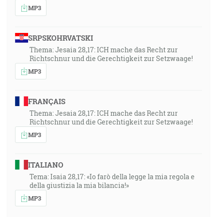
MP3
SRPSKOHRVATSKI
Thema: Jesaia 28,17: ICH mache das Recht zur
Richtschnur und die Gerechtigkeit zur Setzwaage!
MP3
FRANÇAIS
Thema: Jesaia 28,17: ICH mache das Recht zur
Richtschnur und die Gerechtigkeit zur Setzwaage!
MP3
ITALIANO
Tema: Isaia 28,17: «Io farò della legge la mia regola e
della giustizia la mia bilancia!»
MP3