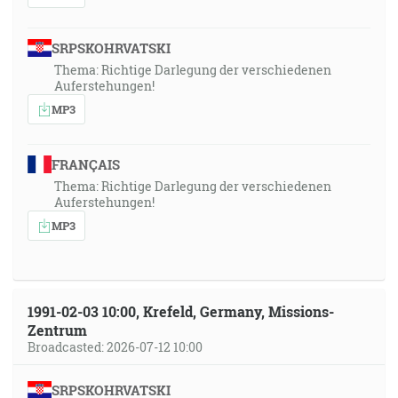
SRPSKOHRVATSKI
Thema: Richtige Darlegung der verschiedenen
Auferstehungen!
MP3
FRANÇAIS
Thema: Richtige Darlegung der verschiedenen
Auferstehungen!
MP3
1991-02-03 10:00, Krefeld, Germany, Missions-
Zentrum
Broadcasted: 2026-07-12 10:00
SRPSKOHRVATSKI