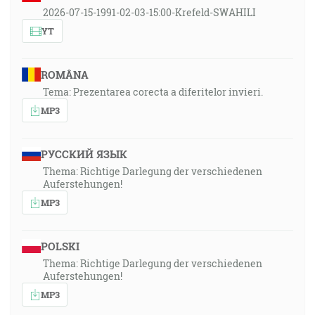
2026-07-15-1991-02-03-15:00-Krefeld-SWAHILI
YT
ROMÂNA
Tema: Prezentarea corecta a diferitelor invieri.
MP3
РУССКИЙ ЯЗЫК
Thema: Richtige Darlegung der verschiedenen
Auferstehungen!
MP3
POLSKI
Thema: Richtige Darlegung der verschiedenen
Auferstehungen!
MP3