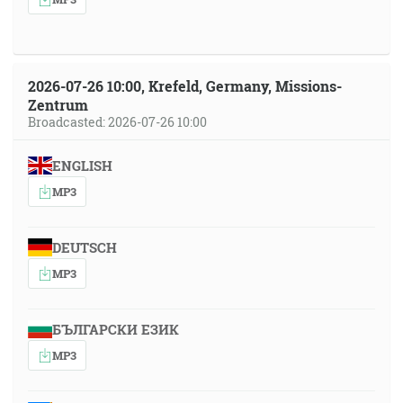
2026-07-26 10:00, Krefeld, Germany, Missions-
Zentrum
Broadcasted: 2026-07-26 10:00
ENGLISH
MP3
DEUTSCH
MP3
БЪЛГАРСКИ ЕЗИК
MP3