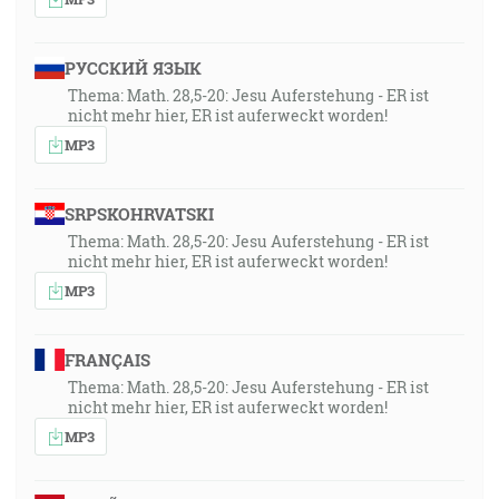
РУССКИЙ ЯЗЫК
Thema: Math. 28,5-20: Jesu Auferstehung - ER ist
nicht mehr hier, ER ist auferweckt worden!
MP3
SRPSKOHRVATSKI
Thema: Math. 28,5-20: Jesu Auferstehung - ER ist
nicht mehr hier, ER ist auferweckt worden!
MP3
FRANÇAIS
Thema: Math. 28,5-20: Jesu Auferstehung - ER ist
nicht mehr hier, ER ist auferweckt worden!
MP3