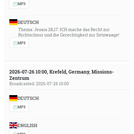
MP3
DEUTSCH
Thema: Jesaia 28,17: ICH mache das Recht zur
Richtschnur und die Gerechtigkeit zur Setzwaage!
MP3
2026-07-26 10:00, Krefeld, Germany, Missions-
Zentrum
Broadcasted: 2026-07-26 10:00
DEUTSCH
MP3
ENGLISH
MP3