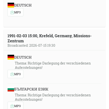
DEUTSCH
MP3
1991-02-03 15:00, Krefeld, Germany, Missions-
Zentrum
Broadcasted: 2026-07-15 19:30
DEUTSCH
Thema: Richtige Darlegung der verschiedenen
Auferstehungen!
MP3
БЪЛГАРСКИ ЕЗИК
Thema: Richtige Darlegung der verschiedenen
Auferstehungen!
MP3