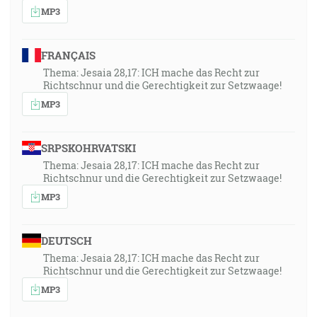
MP3
FRANÇAIS
Thema: Jesaia 28,17: ICH mache das Recht zur
Richtschnur und die Gerechtigkeit zur Setzwaage!
MP3
SRPSKOHRVATSKI
Thema: Jesaia 28,17: ICH mache das Recht zur
Richtschnur und die Gerechtigkeit zur Setzwaage!
MP3
DEUTSCH
Thema: Jesaia 28,17: ICH mache das Recht zur
Richtschnur und die Gerechtigkeit zur Setzwaage!
MP3