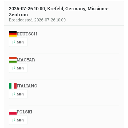
2026-07-26 10:00, Krefeld, Germany, Missions-
Zentrum
Broadcasted: 2026-07-26 10:00
DEUTSCH
MP3
MAGYAR
MP3
ITALIANO
MP3
POLSKI
MP3