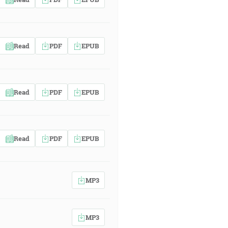
Read
PDF
EPUB
Read
PDF
EPUB
Read
PDF
EPUB
MP3
MP3