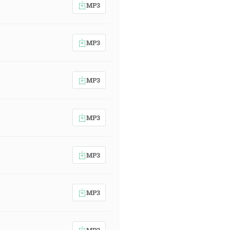
MP3
MP3
MP3
MP3
MP3
MP3
MP3