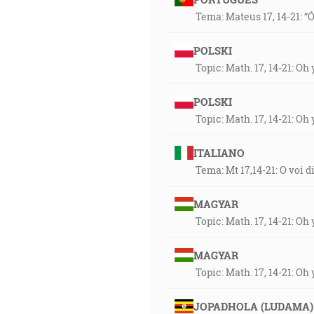
Tema: Mateus 17, 14-21: “Ó
POLSKI
Topic: Math. 17, 14-21: Oh 
POLSKI
Topic: Math. 17, 14-21: Oh 
ITALIANO
Tema: Mt 17,14-21: O voi d
MAGYAR
Topic: Math. 17, 14-21: Oh 
MAGYAR
Topic: Math. 17, 14-21: Oh 
JOPADHOLA (LUDAMA)