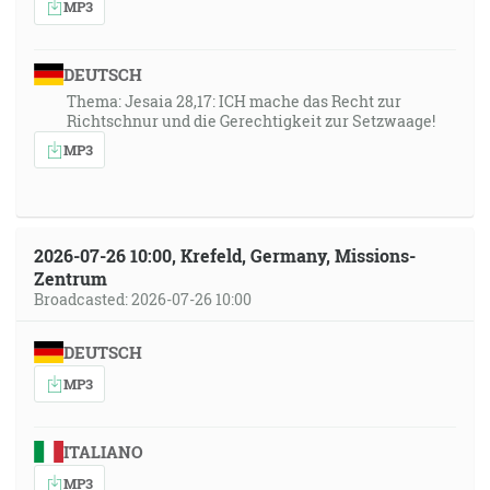
MP3
DEUTSCH
Thema: Jesaia 28,17: ICH mache das Recht zur
Richtschnur und die Gerechtigkeit zur Setzwaage!
MP3
2026-07-26 10:00, Krefeld, Germany, Missions-
Zentrum
Broadcasted: 2026-07-26 10:00
DEUTSCH
MP3
ITALIANO
MP3