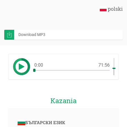
polski
Download MP3
0:00
71:56
Kazania
БЪЛГАРСКИ ЕЗИК