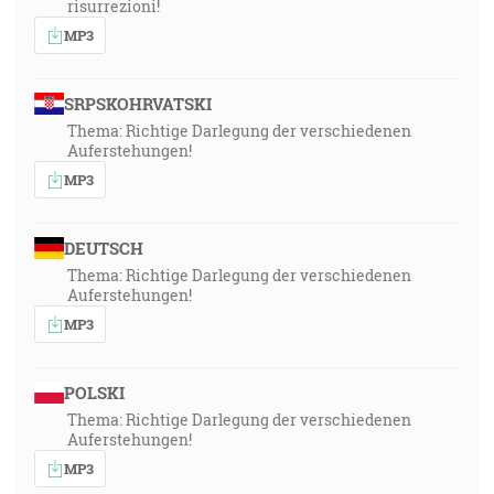
risurrezioni!
MP3
SRPSKOHRVATSKI
Thema: Richtige Darlegung der verschiedenen
Auferstehungen!
MP3
DEUTSCH
Thema: Richtige Darlegung der verschiedenen
Auferstehungen!
MP3
POLSKI
Thema: Richtige Darlegung der verschiedenen
Auferstehungen!
MP3