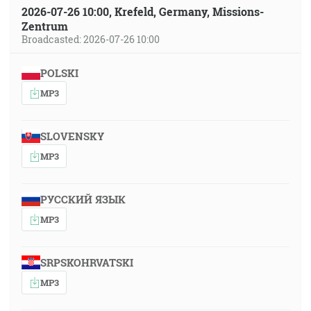
2026-07-26 10:00, Krefeld, Germany, Missions-
Zentrum
Broadcasted: 2026-07-26 10:00
POLSKI
MP3
SLOVENSKY
MP3
РУССКИЙ ЯЗЫК
MP3
SRPSKOHRVATSKI
MP3