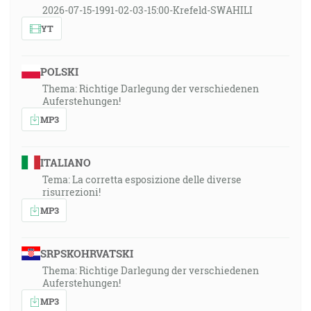
2026-07-15-1991-02-03-15:00-Krefeld-SWAHILI
YT
POLSKI
Thema: Richtige Darlegung der verschiedenen
Auferstehungen!
MP3
ITALIANO
Tema: La corretta esposizione delle diverse
risurrezioni!
MP3
SRPSKOHRVATSKI
Thema: Richtige Darlegung der verschiedenen
Auferstehungen!
MP3