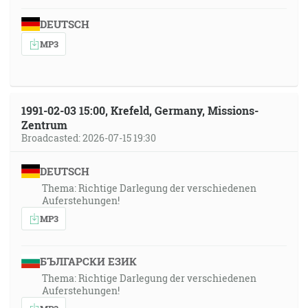
DEUTSCH
MP3
1991-02-03 15:00, Krefeld, Germany, Missions-
Zentrum
Broadcasted: 2026-07-15 19:30
DEUTSCH
Thema: Richtige Darlegung der verschiedenen
Auferstehungen!
MP3
БЪЛГАРСКИ ЕЗИК
Thema: Richtige Darlegung der verschiedenen
Auferstehungen!