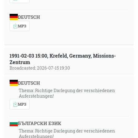
DEUTSCH
MP3
1991-02-03 15:00, Krefeld, Germany, Missions-
Zentrum
Broadcasted: 2026-07-15 19:30
DEUTSCH
Thema: Richtige Darlegung der verschiedenen
Auferstehungen!
MP3
БЪЛГАРСКИ ЕЗИК
Thema: Richtige Darlegung der verschiedenen
Auferstehungen!