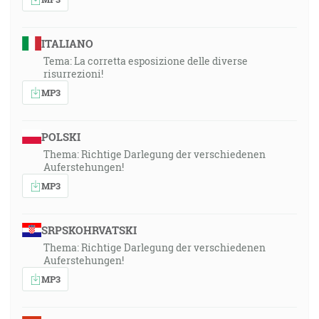
ITALIANO
Tema: La corretta esposizione delle diverse
risurrezioni!
MP3
POLSKI
Thema: Richtige Darlegung der verschiedenen
Auferstehungen!
MP3
SRPSKOHRVATSKI
Thema: Richtige Darlegung der verschiedenen
Auferstehungen!
MP3