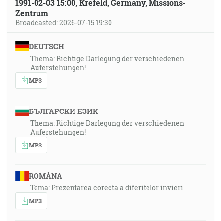
1991-02-03 15:00, Krefeld, Germany, Missions-
Zentrum
Broadcasted: 2026-07-15 19:30
DEUTSCH
Thema: Richtige Darlegung der verschiedenen
Auferstehungen!
MP3
БЪЛГАРСКИ ЕЗИК
Thema: Richtige Darlegung der verschiedenen
Auferstehungen!
MP3
ROMÂNA
Tema: Prezentarea corecta a diferitelor invieri.
MP3