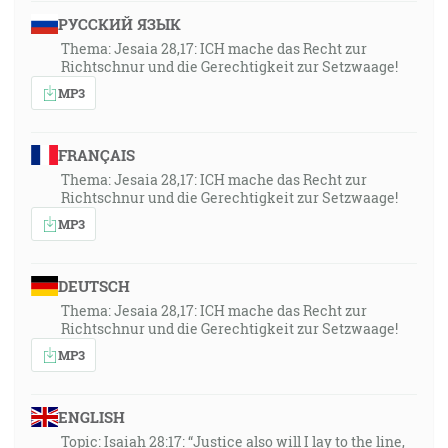
РУССКИЙ ЯЗЫК
Thema: Jesaia 28,17: ICH mache das Recht zur
Richtschnur und die Gerechtigkeit zur Setzwaage!
MP3
FRANÇAIS
Thema: Jesaia 28,17: ICH mache das Recht zur
Richtschnur und die Gerechtigkeit zur Setzwaage!
MP3
DEUTSCH
Thema: Jesaia 28,17: ICH mache das Recht zur
Richtschnur und die Gerechtigkeit zur Setzwaage!
MP3
ENGLISH
Topic: Isaiah 28:17: “Justice also will I lay to the line,