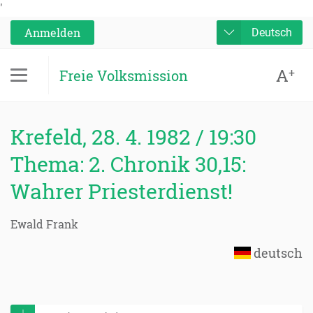
'
Anmelden
Deutsch
A
+
Freie Volksmission
Krefeld, 28. 4. 1982 / 19:30
Thema: 2. Chronik 30,15:
Wahrer Priesterdienst!
Ewald Frank
deutsch