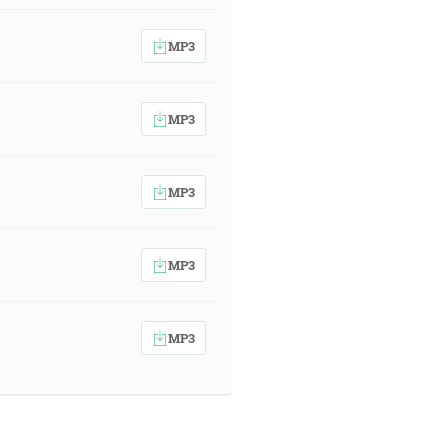
MP3
MP3
MP3
MP3
MP3